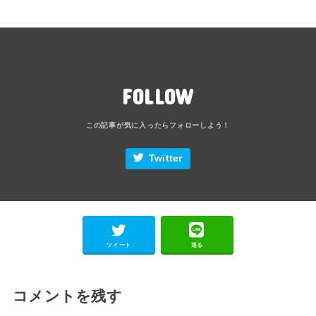
FOLLOW
Twitter
ツイート
送る
コメントを残す