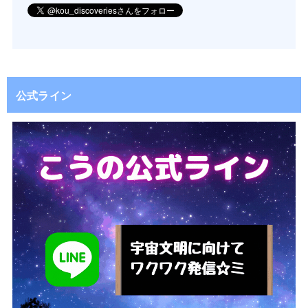
公式ライン