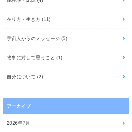
体験談・記憶
(4)
在り方・生き方
(11)
宇宙人からのメッセージ
(5)
物事に対して思うこと
(1)
自分について
(2)
アーカイブ
2026年7月