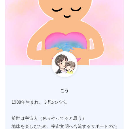
こう
1988年生まれ。３児のパパ。
前世は宇宙人（色々やってると思う）
地球を楽しむため、宇宙文明へ合流するサポートのた