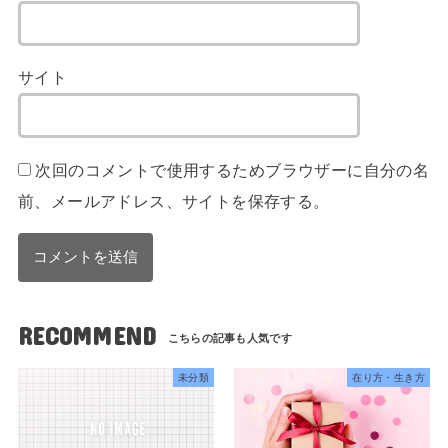
サイト
次回のコメントで使用するためブラウザーに自分の名
前、メールアドレス、サイトを保存する。
RECOMMEND
未分類
在り方・生き方