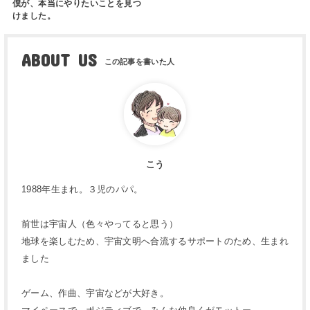
僕が、本当にやりたいことを見つ
けました。
ABOUT US
こう
1988年生まれ。３児のパパ。
前世は宇宙人（色々やってると思う）
地球を楽しむため、宇宙文明へ合流するサポートのため、生まれ
ました
ゲーム、作曲、宇宙などが大好き。