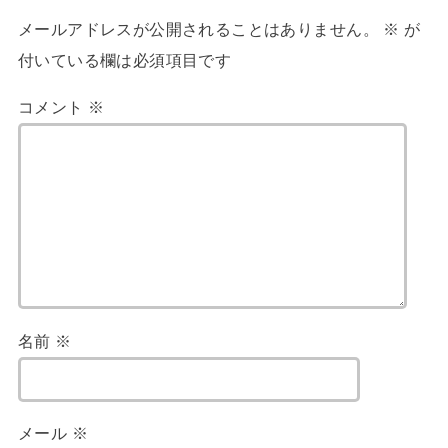
メールアドレスが公開されることはありません。
※
が
付いている欄は必須項目です
コメント
※
名前
※
メール
※