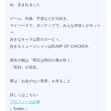
め、生まれました
ゲーム、作曲、宇宙などが大好き。
マイペースで、ポジティブで、みんな仲良くがモット
ー。
好きなキャラは星のカービィ。
好きなミュージシャンはBUMP OF CHICKEN。
座右の銘は「明日は明日の風が吹く」
「笑顔」が信念。
夢は「お金のない世界」を作ること
詳しくはこちら↓
プロフィール記事
↓ Twitter ↓