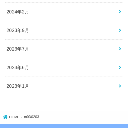
2024年2月
2023年9月
2023年7月
2023年6月
2023年1月
m030203
HOME