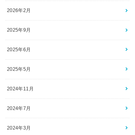
2026年2月
2025年9月
2025年6月
2025年5月
2024年11月
2024年7月
2024年3月