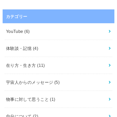
カテゴリー
YouTube
(6)
体験談・記憶
(4)
在り方・生き方
(11)
宇宙人からのメッセージ
(5)
物事に対して思うこと
(1)
自分について
(2)