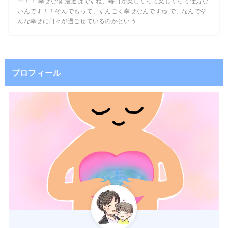
ー！！ 幸せな僕 最近はですね、毎日が楽しくって楽しくって仕方な
いんです！！そんでもって、すんごく幸せなんですね で、なんでそ
んな幸せに日々が過ごせているのかという...
プロフィール