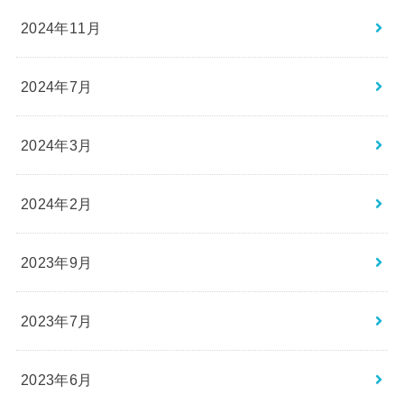
2024年11月
2024年7月
2024年3月
2024年2月
2023年9月
2023年7月
2023年6月