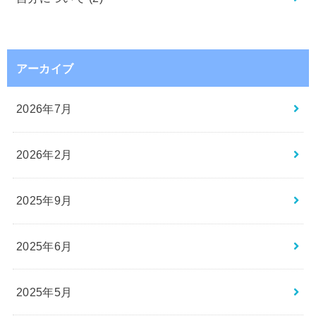
アーカイブ
2026年7月
2026年2月
2025年9月
2025年6月
2025年5月