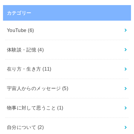
カテゴリー
YouTube
(6)
体験談・記憶
(4)
在り方・生き方
(11)
宇宙人からのメッセージ
(5)
物事に対して思うこと
(1)
自分について
(2)