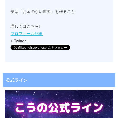
夢は「お金のない世界」を作ること
詳しくはこちら↓
プロフィール記事
↓ Twitter ↓
公式ライン