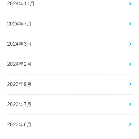
2024年11月
2024年7月
2024年3月
2024年2月
2023年9月
2023年7月
2023年6月