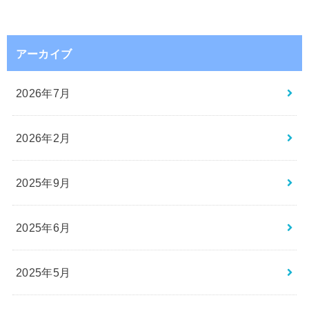
アーカイブ
2026年7月
2026年2月
2025年9月
2025年6月
2025年5月