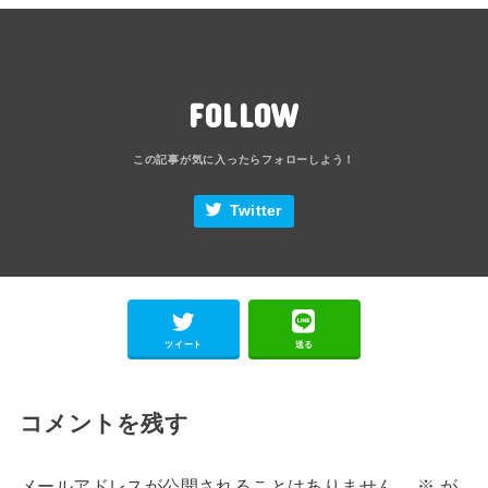
FOLLOW
Twitter
ツイート
送る
コメントを残す
メールアドレスが公開されることはありません。
※
が