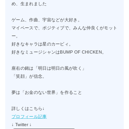
め、生まれました
ゲーム、作曲、宇宙などが大好き。
マイペースで、ポジティブで、みんな仲良くがモット
ー。
好きなキャラは星のカービィ。
好きなミュージシャンはBUMP OF CHICKEN。
座右の銘は「明日は明日の風が吹く」
「笑顔」が信念。
夢は「お金のない世界」を作ること
詳しくはこちら↓
プロフィール記事
↓ Twitter ↓