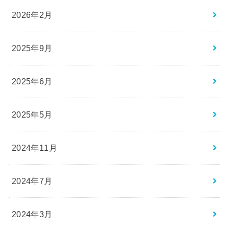
2026年2月
2025年9月
2025年6月
2025年5月
2024年11月
2024年7月
2024年3月