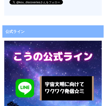
公式ライン