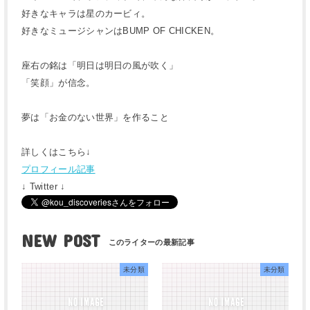
好きなキャラは星のカービィ。
好きなミュージシャンはBUMP OF CHICKEN。
座右の銘は「明日は明日の風が吹く」
「笑顔」が信念。
夢は「お金のない世界」を作ること
詳しくはこちら↓
プロフィール記事
↓ Twitter ↓
NEW POST
未分類
未分類