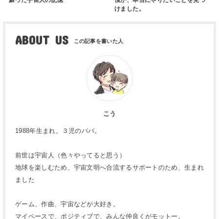
蘇った宇宙人の記憶
僕が、本当にやりたいことを見つ
けました。
ABOUT US
こう
1988年生まれ。３児のパパ。
前世は宇宙人（色々やってると思う）
地球を楽しむため、宇宙文明へ合流するサポートのため、生まれ
ました
ゲーム、作曲、宇宙などが大好き。
マイペースで、ポジティブで、みんな仲良くがモットー。