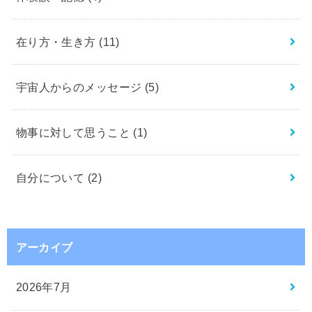
在り方・生き方
(11)
宇宙人からのメッセージ
(5)
物事に対して思うこと
(1)
自分について
(2)
アーカイブ
2026年7月