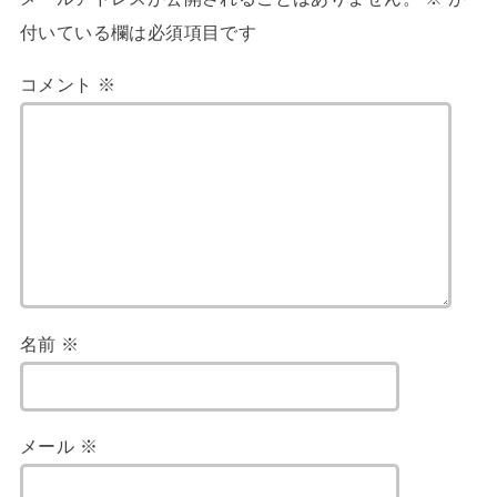
付いている欄は必須項目です
コメント
※
名前
※
メール
※