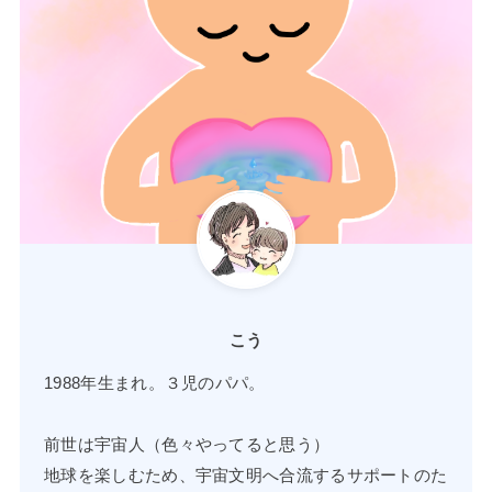
こう
1988年生まれ。３児のパパ。
前世は宇宙人（色々やってると思う）
地球を楽しむため、宇宙文明へ合流するサポートのた