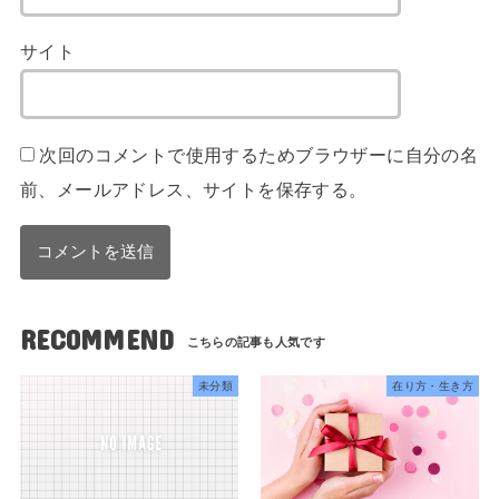
サイト
次回のコメントで使用するためブラウザーに自分の名
前、メールアドレス、サイトを保存する。
RECOMMEND
未分類
在り方・生き方