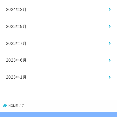
2024年2月
2023年9月
2023年7月
2023年6月
2023年1月
7
HOME