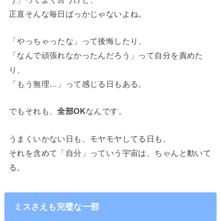
正直そんな毎日ばっかじゃないよね。
「やっちゃったな」って後悔したり、
「なんで頑張れなかったんだろう」って自分を責めた
り、
「もう無理…」って感じる日もある。
でもそれも、
全部OK
なんです。
うまくいかない日も、モヤモヤしてる日も、
それを含めて「自分」っていう宇宙は、ちゃんと動いて
る。
ミスさえも完璧な一部