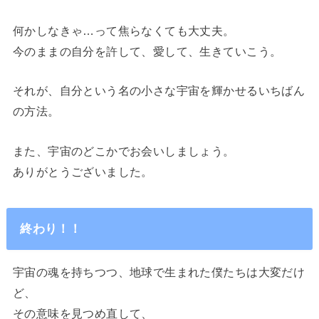
何かしなきゃ…って焦らなくても大丈夫。
今のままの自分を許して、愛して、生きていこう。
それが、自分という名の小さな宇宙を輝かせるいちばん
の方法。
また、宇宙のどこかでお会いしましょう。
ありがとうございました。
終わり！！
宇宙の魂を持ちつつ、地球で生まれた僕たちは大変だけ
ど、
その意味を見つめ直して、