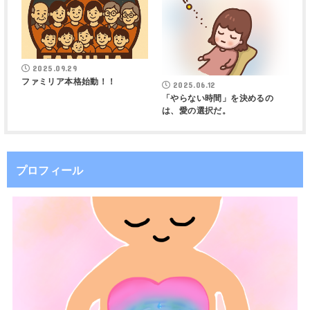
2025.09.29
ファミリア本格始動！！
2025.06.12
「やらない時間」を決めるの
は、愛の選択だ。
プロフィール