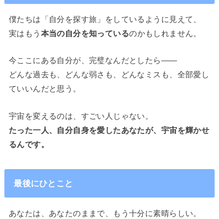
僕たちは「自分を探す旅」をしているように見えて、
実はもう
本当の自分を知っている
のかもしれません。
今ここにある自分が、完璧なんだとしたら——
どんな過去も、どんな弱さも、どんなミスも、全部愛し
ていいんだと思う。
宇宙を変えるのは、すごい人じゃない。
たった一人、自分自身を愛したあなたが、宇宙を輝かせ
るんです。
最後にひとこと
あなたは、あなたのままで、もう十分に素晴らしい。