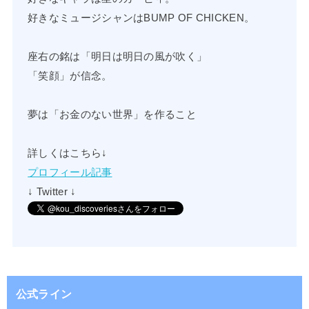
好きなミュージシャンはBUMP OF CHICKEN。
座右の銘は「明日は明日の風が吹く」
「笑顔」が信念。
夢は「お金のない世界」を作ること
詳しくはこちら↓
プロフィール記事
↓ Twitter ↓
公式ライン