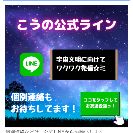
個別連絡などは、公式LINEからお願いします！