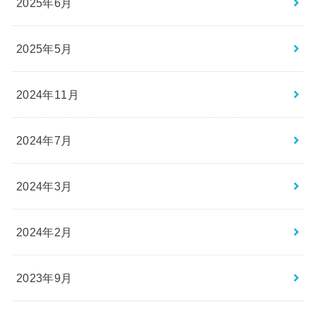
2025年6月
2025年5月
2024年11月
2024年7月
2024年3月
2024年2月
2023年9月