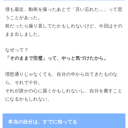
僕も最近、動画を撮ったあとで「言い忘れた…」って思
うことがあった。
前だったら撮り直してたかもしれないけど、今回はその
まま出しました。
なぜって？
「そのままで完璧」って、やっと気づけたから。
理想通りじゃなくても、自分の中から出てきたものな
ら、それで十分。
それが誰かの心に届くかもしれないし、自分を癒すこと
になるかもしれない。
本当の自分は、すでに知ってる