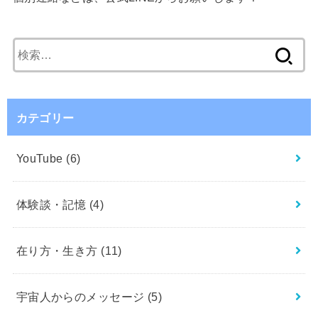
検
索:
カテゴリー
YouTube
(6)
体験談・記憶
(4)
在り方・生き方
(11)
宇宙人からのメッセージ
(5)