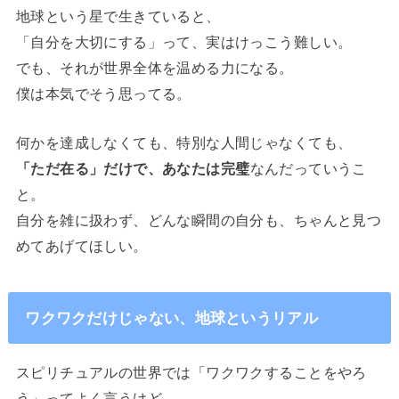
地球という星で生きていると、
「自分を大切にする」って、実はけっこう難しい。
でも、それが世界全体を温める力になる。
僕は本気でそう思ってる。
何かを達成しなくても、特別な人間じゃなくても、
「ただ在る」だけで、あなたは完璧
なんだっていうこ
と。
自分を雑に扱わず、どんな瞬間の自分も、ちゃんと見つ
めてあげてほしい。
ワクワクだけじゃない、地球というリアル
スピリチュアルの世界では「ワクワクすることをやろ
う」ってよく言うけど、