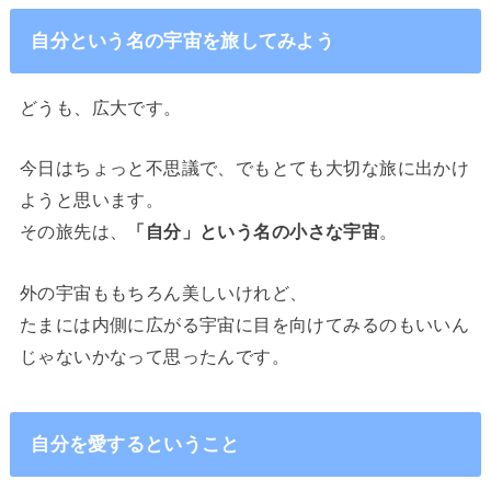
自分という名の宇宙を旅してみよう
どうも、広大です。
今日はちょっと不思議で、でもとても大切な旅に出かけ
ようと思います。
その旅先は、
「自分」という名の小さな宇宙
。
外の宇宙ももちろん美しいけれど、
たまには内側に広がる宇宙に目を向けてみるのもいいん
じゃないかなって思ったんです。
自分を愛するということ