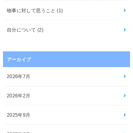
物事に対して思うこと
(1)
自分について
(2)
アーカイブ
2026年7月
2026年2月
2025年9月