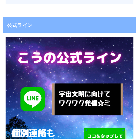
公式ライン