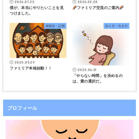
2026.07.22
2026.02.28
僕が、本当にやりたいことを見
ファミリア交流のご案内
つけました。
体験談・記憶
在り方・生き方
2025.09.29
ファミリア本格始動！！
2025.06.12
「やらない時間」を決めるの
は、愛の選択だ。
プロフィール