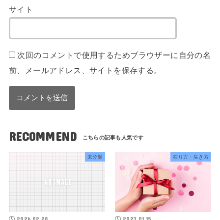
サイト
次回のコメントで使用するためブラウザーに自分の名
前、メールアドレス、サイトを保存する。
RECOMMEND
未分類
在り方・生き方
2026.02.28
2023.01.15