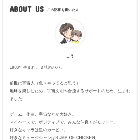
ABOUT US
こう
1988年生まれ。３児のパパ。
前世は宇宙人（色々やってると思う）
地球を楽しむため、宇宙文明へ合流するサポートのため、生まれ
ました
ゲーム、作曲、宇宙などが大好き。
マイペースで、ポジティブで、みんな仲良くがモットー。
好きなキャラは星のカービィ。
好きなミュージシャンはBUMP OF CHICKEN。