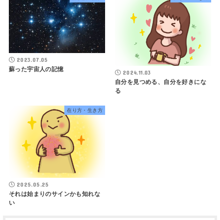
2023.07.05
蘇った宇宙人の記憶
2024.11.03
自分を見つめる、自分を好きにな
る
在り方・生き方
2025.05.25
それは始まりのサインかも知れな
い