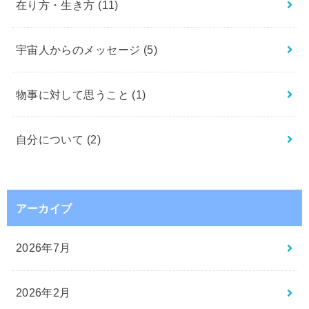
在り方・生き方
(11)
宇宙人からのメッセージ
(5)
物事に対して思うこと
(1)
自分について
(2)
アーカイブ
2026年7月
2026年2月