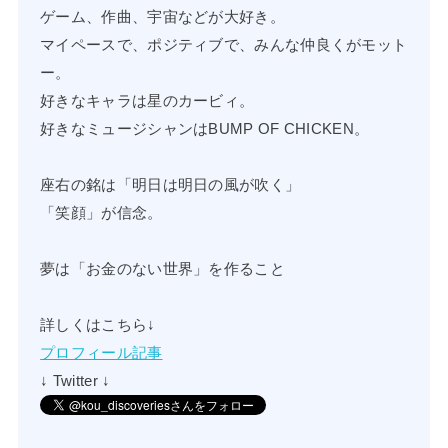
ゲーム、作曲、宇宙などが大好き。
マイペースで、ポジティブで、みんな仲良くがモット
ー。
好きなキャラは星のカービィ。
好きなミュージシャンはBUMP OF CHICKEN。
座右の銘は「明日は明日の風が吹く」
「笑顔」が信念。
夢は「お金のない世界」を作ること
詳しくはこちら↓
プロフィール記事
↓ Twitter ↓