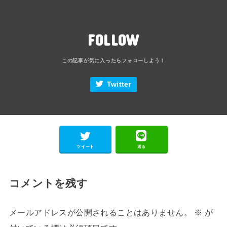
FOLLOW
Twitter
ツイート
送る
コメントを残す
メールアドレスが公開されることはありません。
※
が