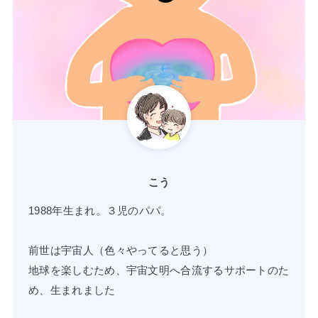
こう
1988年生まれ。３児のパパ。
前世は宇宙人（色々やってると思う）
地球を楽しむため、宇宙文明へ合流するサポートのた
め、生まれました