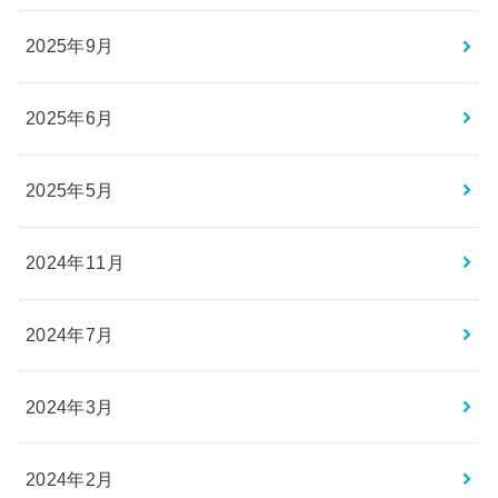
2025年9月
2025年6月
2025年5月
2024年11月
2024年7月
2024年3月
2024年2月