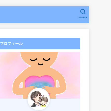
SEARCH
プロフィール