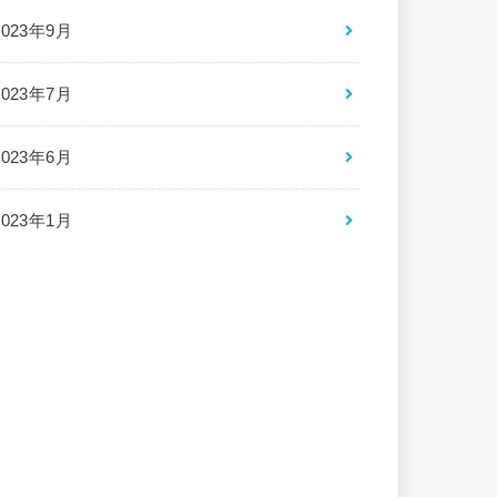
2023年9月
2023年7月
2023年6月
2023年1月