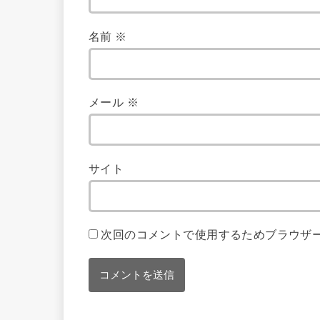
名前
※
メール
※
サイト
次回のコメントで使用するためブラウザ