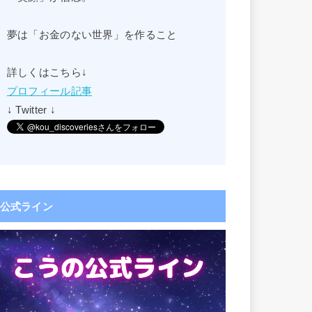
夢は「お金のない世界」を作ること
詳しくはこちら↓
プロフィール記事
↓ Twitter ↓
公式ライン