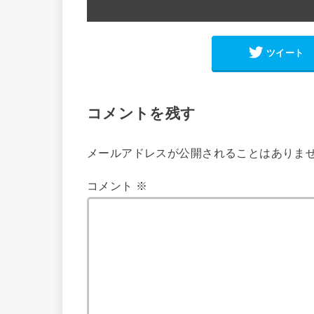
ツイート
コメントを残す
メールアドレスが公開されることはありま
コメント
※