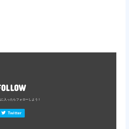
FOLLOW
Twitter