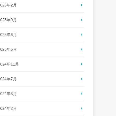
2026年2月
2025年9月
2025年6月
2025年5月
2024年11月
2024年7月
2024年3月
2024年2月