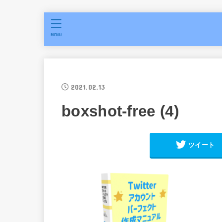
MENU
2021.02.13
boxshot-free (4)
ツイート