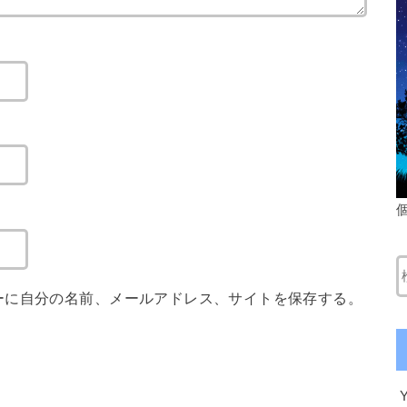
ーに自分の名前、メールアドレス、サイトを保存する。