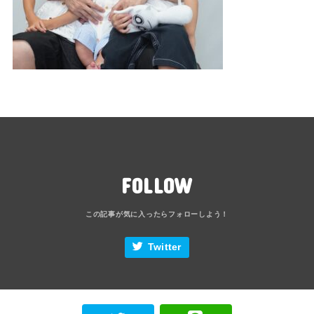
FOLLOW
Twitter