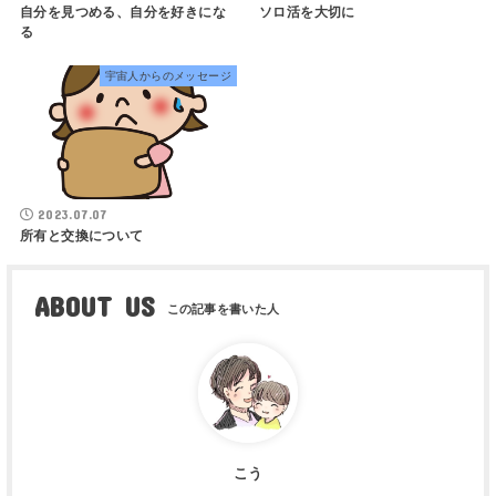
自分を見つめる、自分を好きにな
ソロ活を大切に
る
宇宙人からのメッセージ
2023.07.07
所有と交換について
ABOUT US
こう