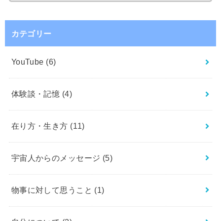
索:
カテゴリー
YouTube
(6)
体験談・記憶
(4)
在り方・生き方
(11)
宇宙人からのメッセージ
(5)
物事に対して思うこと
(1)