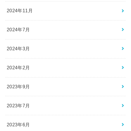
2024年11月
2024年7月
2024年3月
2024年2月
2023年9月
2023年7月
2023年6月