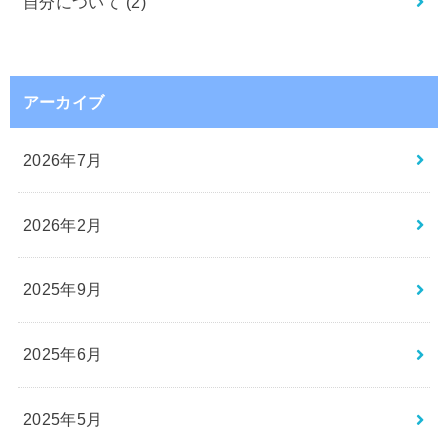
自分について
(2)
アーカイブ
2026年7月
2026年2月
2025年9月
2025年6月
2025年5月