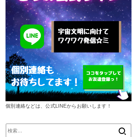
個別連絡などは、公式LINEからお願いします！
検