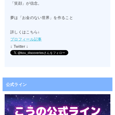
「笑顔」が信念。
夢は「お金のない世界」を作ること
詳しくはこちら↓
プロフィール記事
↓ Twitter ↓
公式ライン