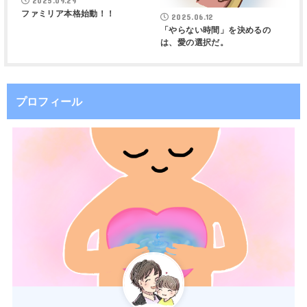
2025.09.29
ファミリア本格始動！！
2025.06.12
「やらない時間」を決めるの
は、愛の選択だ。
プロフィール