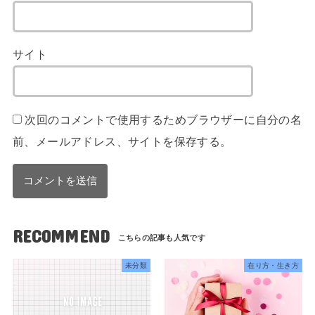
サイト
次回のコメントで使用するためブラウザーに自分の名
前、メールアドレス、サイトを保存する。
RECOMMEND
未分類
在り方・生き方