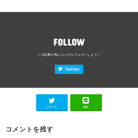
FOLLOW
Twitter
ツイート
送る
コメントを残す