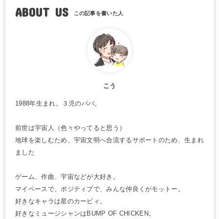
ABOUT US
こう
1988年生まれ。３児のパパ。
前世は宇宙人（色々やってると思う）
地球を楽しむため、宇宙文明へ合流するサポートのため、生まれ
ました
ゲーム、作曲、宇宙などが大好き。
マイペースで、ポジティブで、みんな仲良くがモットー。
好きなキャラは星のカービィ。
好きなミュージシャンはBUMP OF CHICKEN。