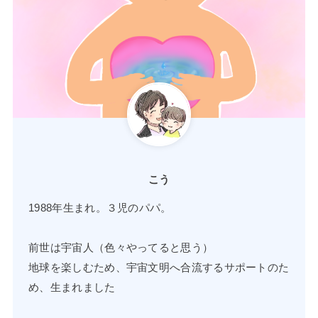
こう
1988年生まれ。３児のパパ。
前世は宇宙人（色々やってると思う）
地球を楽しむため、宇宙文明へ合流するサポートのた
め、生まれました