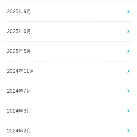
2025年9月
2025年6月
2025年5月
2024年11月
2024年7月
2024年3月
2024年2月