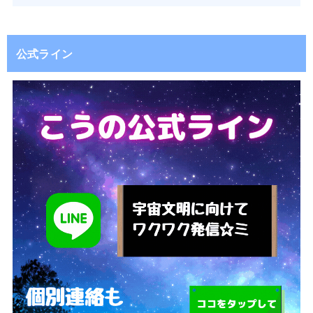
公式ライン