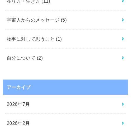
在り方・生き方
(11)
宇宙人からのメッセージ
(5)
物事に対して思うこと
(1)
自分について
(2)
アーカイブ
2026年7月
2026年2月