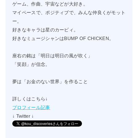
ゲーム、作曲、宇宙などが大好き。
マイペースで、ポジティブで、みんな仲良くがモット
ー。
好きなキャラは星のカービィ。
好きなミュージシャンはBUMP OF CHICKEN。
座右の銘は「明日は明日の風が吹く」
「笑顔」が信念。
夢は「お金のない世界」を作ること
詳しくはこちら↓
プロフィール記事
↓ Twitter ↓