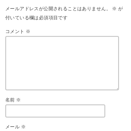
メールアドレスが公開されることはありません。
※
が
付いている欄は必須項目です
コメント
※
名前
※
メール
※