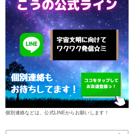
個別連絡などは、公式LINEからお願いします！
検