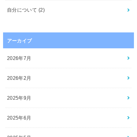
自分について
(2)
アーカイブ
2026年7月
2026年2月
2025年9月
2025年6月