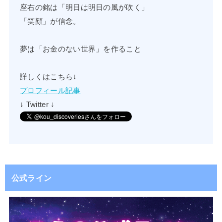
座右の銘は「明日は明日の風が吹く」
「笑顔」が信念。
夢は「お金のない世界」を作ること
詳しくはこちら↓
プロフィール記事
↓ Twitter ↓
公式ライン