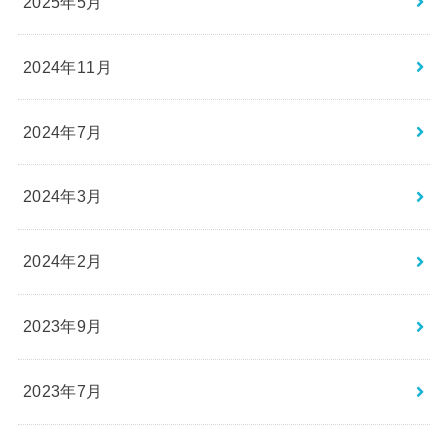
2025年5月
2024年11月
2024年7月
2024年3月
2024年2月
2023年9月
2023年7月