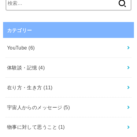
索:
カテゴリー
YouTube
(6)
体験談・記憶
(4)
在り方・生き方
(11)
宇宙人からのメッセージ
(5)
物事に対して思うこと
(1)