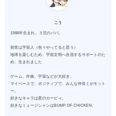
こう
1988年生まれ。３児のパパ。
前世は宇宙人（色々やってると思う）
地球を楽しむため、宇宙文明へ合流するサポートのた
め、生まれました
ゲーム、作曲、宇宙などが大好き。
マイペースで、ポジティブで、みんな仲良くがモット
ー。
好きなキャラは星のカービィ。
好きなミュージシャンはBUMP OF CHICKEN。