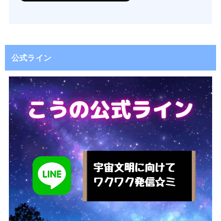
公式ライン