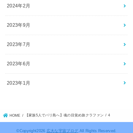
2024年2月
2023年9月
2023年7月
2023年6月
2023年1月
【家族5人でバリ島へ】魂の目覚め旅クラファン
4
HOME
©Copyright2026
広大な宇宙ブログ
.All Rights Reserved.