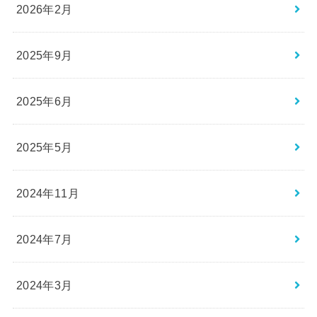
2026年2月
2025年9月
2025年6月
2025年5月
2024年11月
2024年7月
2024年3月