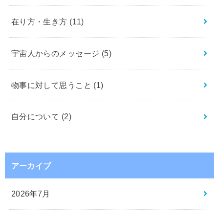
在り方・生き方
(11)
宇宙人からのメッセージ
(5)
物事に対して思うこと
(1)
自分について
(2)
アーカイブ
2026年7月