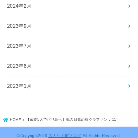
2024年2月
2023年9月
2023年7月
2023年6月
2023年1月
【家族5人でバリ島へ】魂の目覚め旅クラファン
11
HOME
©Copyright2026
広大な宇宙ブログ
.All Rights Reserved.