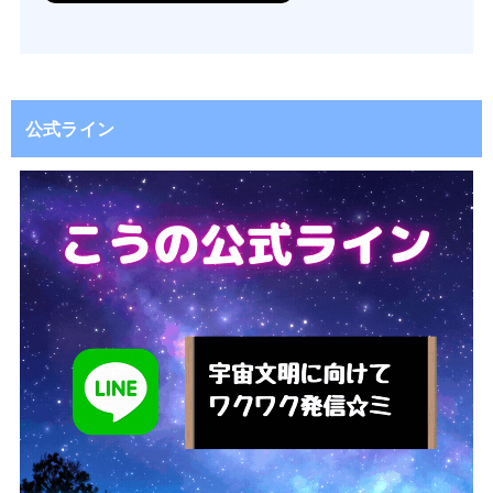
公式ライン