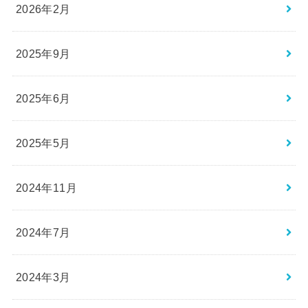
2026年2月
2025年9月
2025年6月
2025年5月
2024年11月
2024年7月
2024年3月