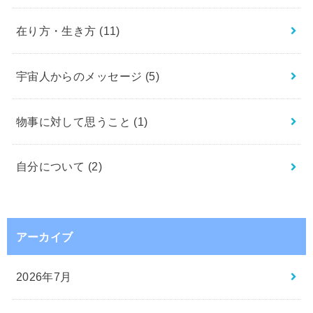
在り方・生き方
(11)
宇宙人からのメッセージ
(5)
物事に対して思うこと
(1)
自分について
(2)
アーカイブ
2026年7月